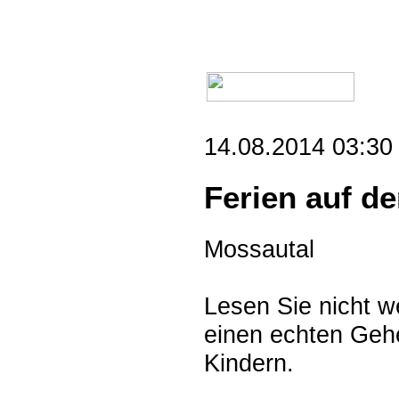
14.08.2014 03:30 
Ferien auf d
Mossautal
Lesen Sie nicht w
einen echten Gehe
Kindern.