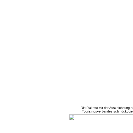
Die Plakette mit der Auszeichnung 
Tourismusverbandes schmückt die