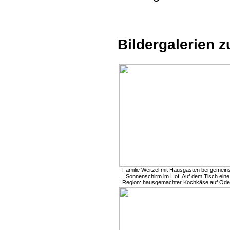
Bildergalerien z
Familie Weitzel mit Hausgästen bei gemei
Sonnenschirm im Hof. Auf dem Tisch eine 
Region: hausgemachter Kochkäse auf Ode