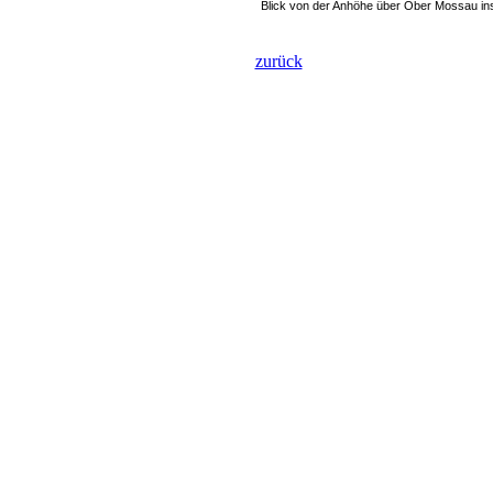
Blick von der Anhöhe über Ober Mossau ins
zurück